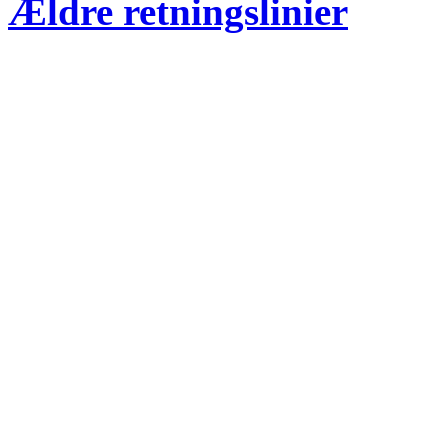
Ældre retningslinier