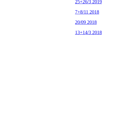
25+26/3 2019
7+8/11 2018
20/09 2018
13+14/3 2018