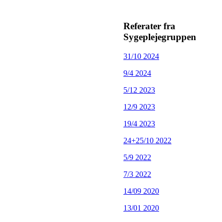
Referater
fra
Sygeplejegruppen
31/10 2024
9/4 2024
5/12 2023
12/9 2023
19/4 2023
24+25/10 2022
5/9 2022
7/3 2022
14/09 2020
13/01 2020